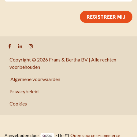
REGISTREER MIJ
Copyright © 2026 Frans & Bertha BV | Alle rechten
voorbehouden
Algemene voorwaarden
Privacybeleid
Cookies
Aangeboden door
- De #1
Open source e-commerce