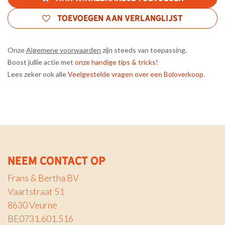
Toevoegen aan verlanglijst
Onze
Algemene voorwaarden
zijn steeds van toepassing.
Boost jullie actie met
onze handige tips & tricks
!
Lees zeker ook alle
Veelgestelde vragen over een Boloverkoop
.
Neem contact op
Frans & Bertha BV
Vaartstraat 51
8630 Veurne
BE0731.601.516