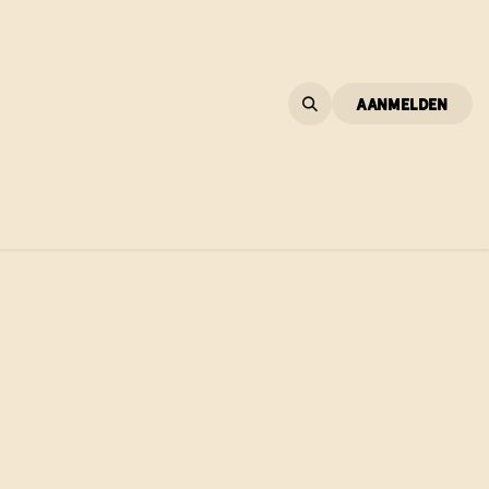
Aanmelden
ESTELLEN
CONTACT