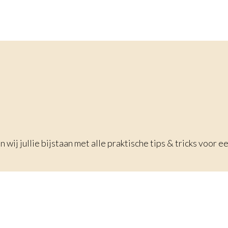
 wij jullie bijstaan met alle praktische tips & tricks voor e
raden.