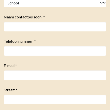
Naam contactpersoon:
*
Telefoonnummer:
*
E-mail
*
Straat:
*