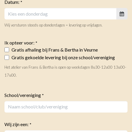
Datum:
*
Wij versturen steeds op donderdagen = levering op vrijdagen.
Ik opteer voor:
*
Gratis afhaling bij Frans & Bertha in Veurne
Gratis gekoelde levering bij onze school/vereniging
Het atelier van Frans & Bertha is open op weekdagen 8u30-12u00 13u00-
17u00.
School/vereniging
*
Wij zijn een:
*