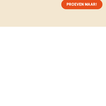
Proeven maar!