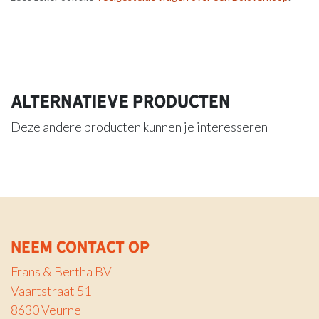
Alternatieve producten
Deze andere producten kunnen je interesseren
Neem contact op
Frans & Bertha BV
Vaartstraat 51
8630 Veurne