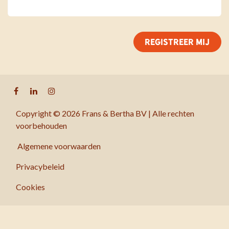
REGISTREER MIJ
Copyright © 2026 Frans & Bertha BV | Alle rechten
voorbehouden
Algemene voorwaarden
Privacybeleid
Cookies