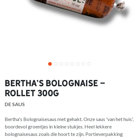
Bertha's Bolognaise -
rollet 300g
DE SAUS
Bertha's Bolognaisesaus met gehakt. Onze saus 'van het huis',
boordevol groentjes in kleine stukjes. Heel lekkere
bolognaisesaus zoals die hoort te zijn. Portieverpakking